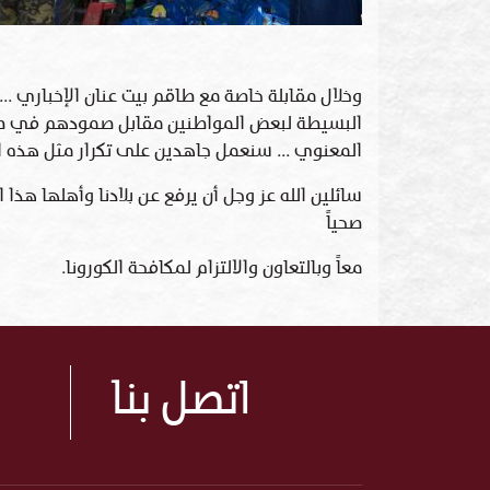
وخلال مقابلة خاصة مع طاقم بيت عنان الإخباري ..
البسيطة لبعض المواطنين مقابل صمودهم في ظل هذا
المعنوي ... سنعمل جاهدين على تكرار مثل هذه ال
سائلين الله عز وجل أن يرفع عن بلادنا وأهلها هذا 
صحياً
معاً وبالتعاون والالتزام لمكافحة الكورونا.
اتصل بنا