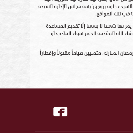
السيدة حلوة ربيع ورئيسة مجلس الإدارة السيدة
ئ في تلك المواقع.
ر بها شعبنا لا يسعنا إلّا تقديم المساعدة
شاء الله المقدمة للدعم سواء المادي أو
ضان المبارك، متمنيين صياماً مقبولاً وإفطاراً