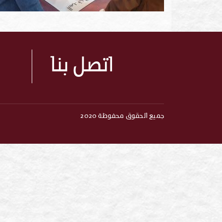
اتصل بنا
جميع الحقوق محفوظة 2020