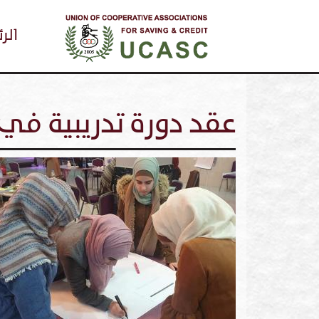
igation
الر
عقد دورة تدريبية في 