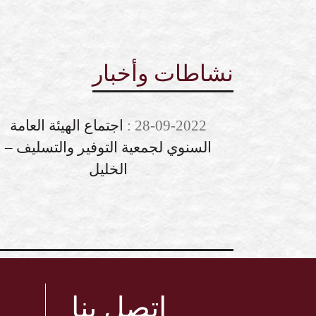
نشاطات وأخبار
28-09-2022
:
اجتماع الهيئة العامة
السنوي لجمعية التوفير والتسليف –
الخليل
اتصل بنا