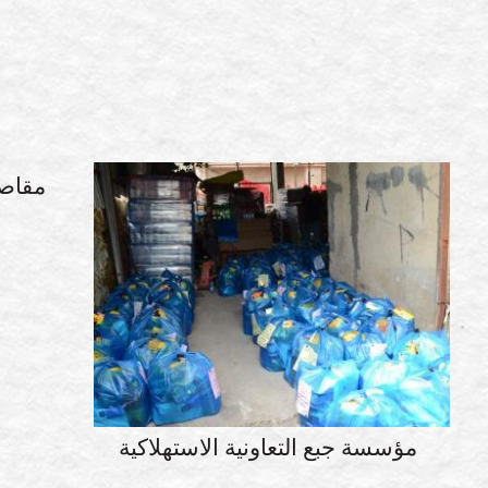
مؤسسة جبع التعاونية الاستهلاكية