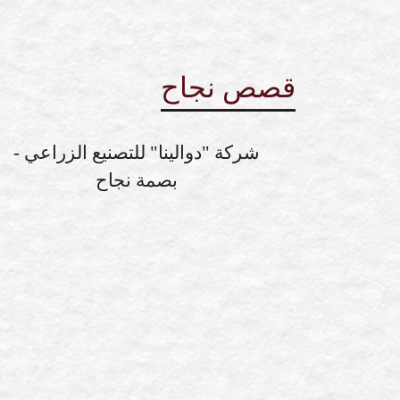
قصص نجاح
شركة "دوالينا" للتصنيع الزراعي -
بصمة نجاح