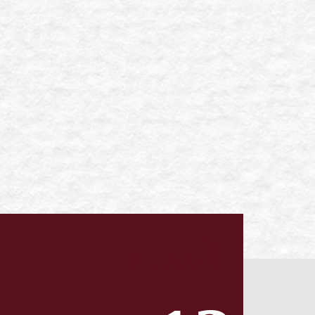
الأعضاء