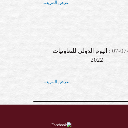
عرض المزيد...
07-07
:
اليوم الدولي للتعاونيات
2022
عرض المزيد...