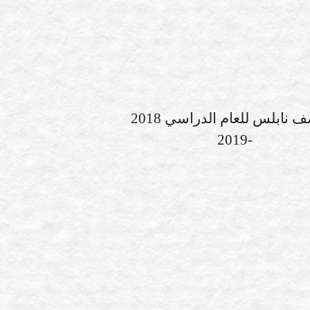
مقاصف نابلس للعام الدراسي 2018
-2019