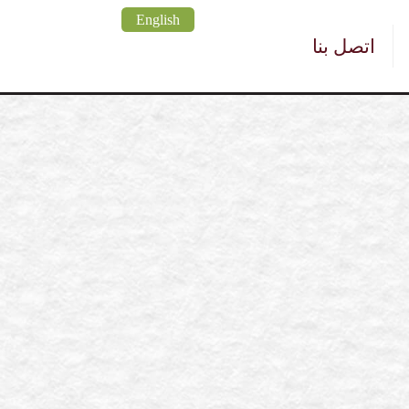
English
اتصل بنا